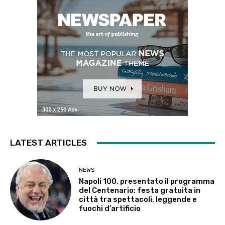
LATEST ARTICLES
NEWS
Napoli 100, presentato il programma
del Centenario: festa gratuita in
città tra spettacoli, leggende e
fuochi d’artificio