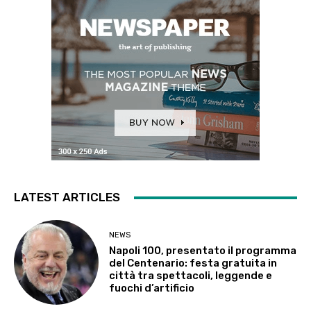
LATEST ARTICLES
NEWS
Napoli 100, presentato il programma
del Centenario: festa gratuita in
città tra spettacoli, leggende e
fuochi d’artificio