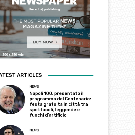
ATEST ARTICLES
NEWS
Napoli 100, presentato il
programma del Centenario:
festa gratuita in città tra
spettacoli, leggende e
fuochi d’artificio
NEWS