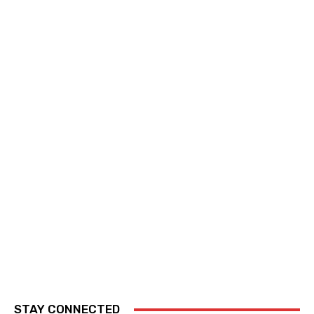
STAY CONNECTED