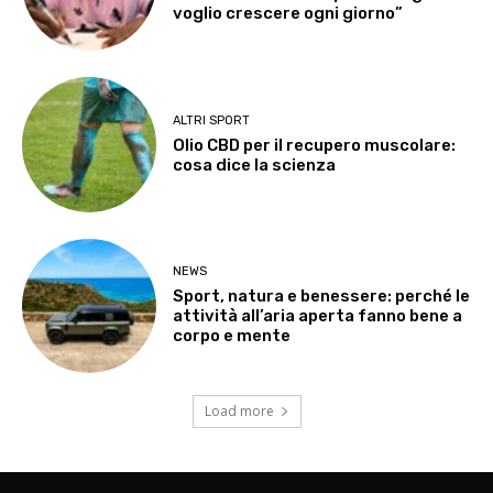
voglio crescere ogni giorno”
ALTRI SPORT
Olio CBD per il recupero muscolare:
cosa dice la scienza
NEWS
Sport, natura e benessere: perché le
attività all’aria aperta fanno bene a
corpo e mente
Load more