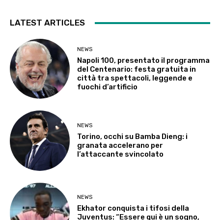
LATEST ARTICLES
NEWS
Napoli 100, presentato il programma
del Centenario: festa gratuita in
città tra spettacoli, leggende e
fuochi d’artificio
NEWS
Torino, occhi su Bamba Dieng: i
granata accelerano per
l’attaccante svincolato
NEWS
Ekhator conquista i tifosi della
Juventus: “Essere qui è un sogno,