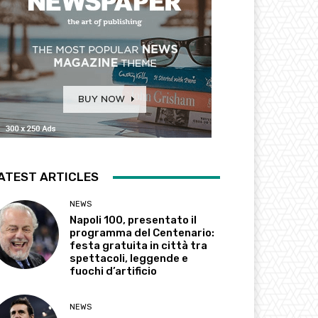
ATEST ARTICLES
NEWS
Napoli 100, presentato il
programma del Centenario:
festa gratuita in città tra
spettacoli, leggende e
fuochi d’artificio
NEWS