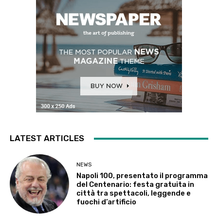
LATEST ARTICLES
NEWS
Napoli 100, presentato il programma
del Centenario: festa gratuita in
città tra spettacoli, leggende e
fuochi d’artificio