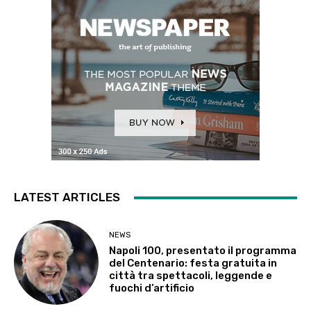
LATEST ARTICLES
NEWS
Napoli 100, presentato il programma
del Centenario: festa gratuita in
città tra spettacoli, leggende e
fuochi d’artificio