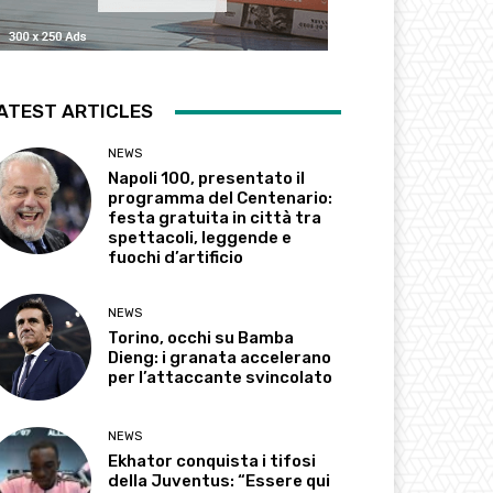
ATEST ARTICLES
NEWS
Napoli 100, presentato il
programma del Centenario:
festa gratuita in città tra
spettacoli, leggende e
fuochi d’artificio
NEWS
Torino, occhi su Bamba
Dieng: i granata accelerano
per l’attaccante svincolato
NEWS
Ekhator conquista i tifosi
della Juventus: “Essere qui