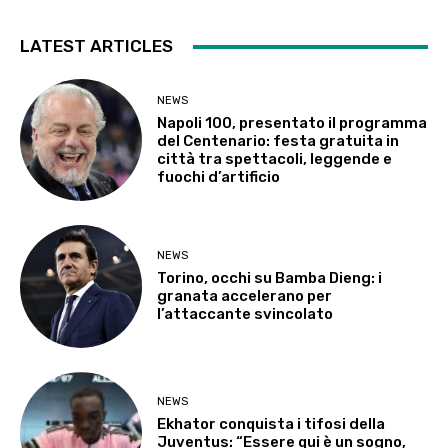
LATEST ARTICLES
NEWS
Napoli 100, presentato il programma
del Centenario: festa gratuita in
città tra spettacoli, leggende e
fuochi d’artificio
NEWS
Torino, occhi su Bamba Dieng: i
granata accelerano per
l’attaccante svincolato
NEWS
Ekhator conquista i tifosi della
Juventus: “Essere qui è un sogno,