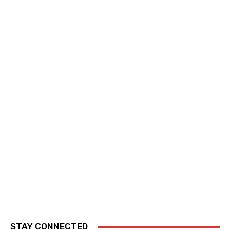
STAY CONNECTED