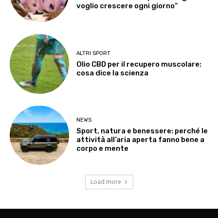
voglio crescere ogni giorno”
ALTRI SPORT
Olio CBD per il recupero muscolare:
cosa dice la scienza
NEWS
Sport, natura e benessere: perché le
attività all’aria aperta fanno bene a
corpo e mente
Load more