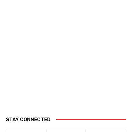
STAY CONNECTED