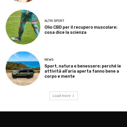
ALTRI SPORT
Olio CBD per il recupero muscolare:
cosa dice la scienza
NEWS
Sport, natura e benessere: perché le
attività all’aria aperta fanno bene a
corpo e mente
Load more