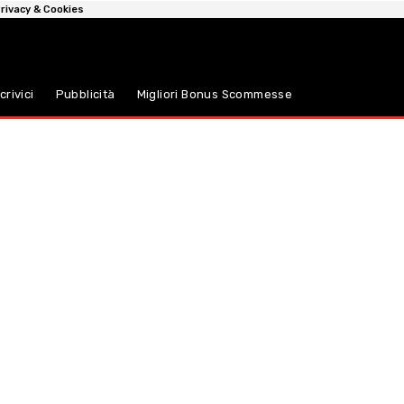
rivacy & Cookies
crivici
Pubblicità
Migliori Bonus Scommesse