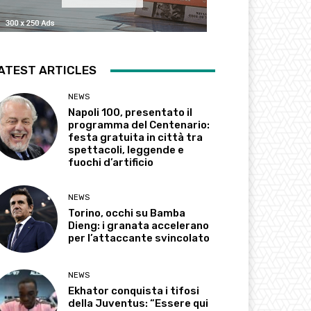
ATEST ARTICLES
NEWS
Napoli 100, presentato il
programma del Centenario:
festa gratuita in città tra
spettacoli, leggende e
fuochi d’artificio
NEWS
Torino, occhi su Bamba
Dieng: i granata accelerano
per l’attaccante svincolato
NEWS
Ekhator conquista i tifosi
della Juventus: “Essere qui