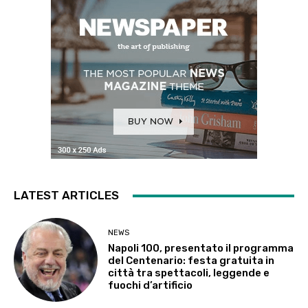
LATEST ARTICLES
NEWS
Napoli 100, presentato il programma
del Centenario: festa gratuita in
città tra spettacoli, leggende e
fuochi d’artificio