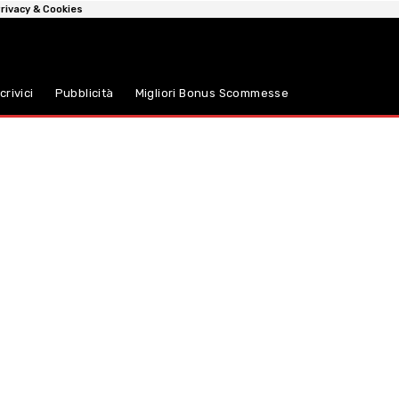
rivacy & Cookies
crivici
Pubblicità
Migliori Bonus Scommesse