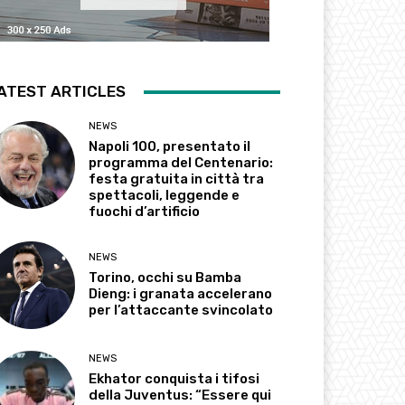
ATEST ARTICLES
NEWS
Napoli 100, presentato il
programma del Centenario:
festa gratuita in città tra
spettacoli, leggende e
fuochi d’artificio
NEWS
Torino, occhi su Bamba
Dieng: i granata accelerano
per l’attaccante svincolato
NEWS
Ekhator conquista i tifosi
della Juventus: “Essere qui