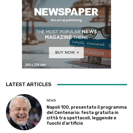
LATEST ARTICLES
NEWS
Napoli 100, presentato il programma
del Centenario: festa gratuita in
città tra spettacoli, leggende e
fuochi d’artificio