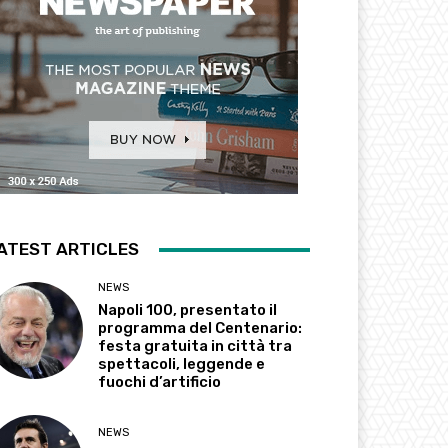
ATEST ARTICLES
NEWS
Napoli 100, presentato il
programma del Centenario:
festa gratuita in città tra
spettacoli, leggende e
fuochi d’artificio
NEWS