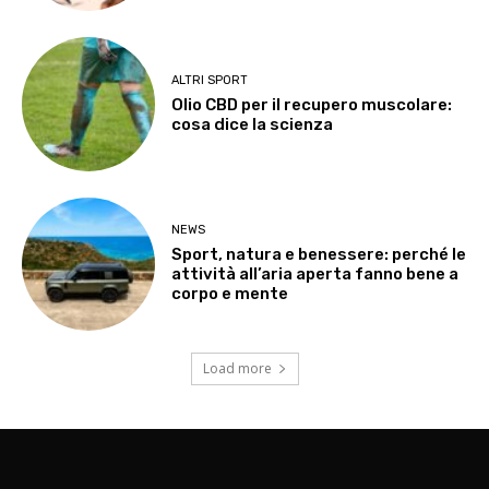
ALTRI SPORT
Olio CBD per il recupero muscolare:
cosa dice la scienza
NEWS
Sport, natura e benessere: perché le
attività all’aria aperta fanno bene a
corpo e mente
Load more