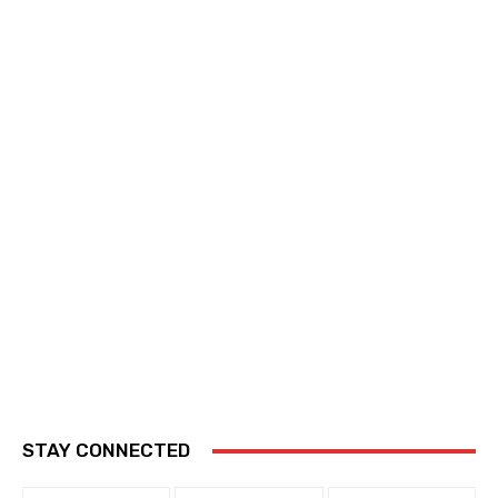
STAY CONNECTED