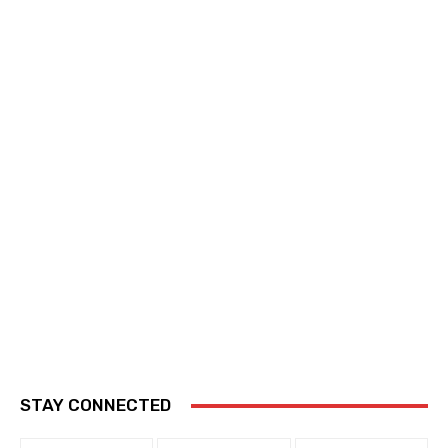
STAY CONNECTED