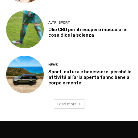
ALTRI SPORT
Olio CBD per il recupero muscolare:
cosa dice la scienza
NEWS
Sport, natura e benessere: perché le
attività all’aria aperta fanno bene a
corpo e mente
Load more