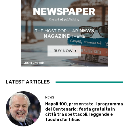
LATEST ARTICLES
NEWS
Napoli 100, presentato il programma
del Centenario: festa gratuita in
città tra spettacoli, leggende e
fuochi d’artificio