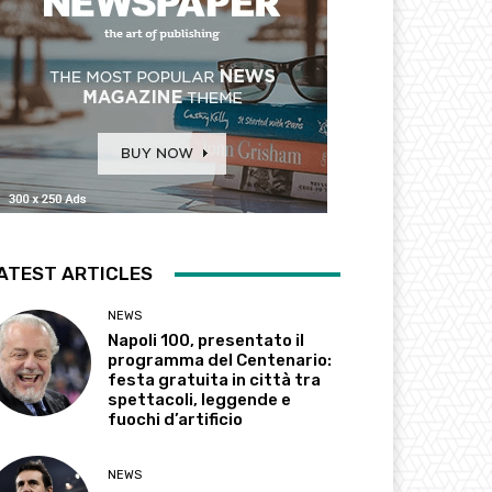
ATEST ARTICLES
NEWS
Napoli 100, presentato il
programma del Centenario:
festa gratuita in città tra
spettacoli, leggende e
fuochi d’artificio
NEWS