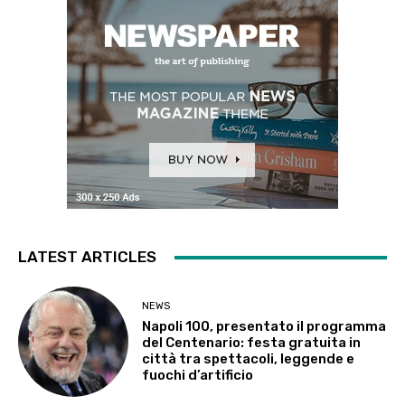
LATEST ARTICLES
NEWS
Napoli 100, presentato il programma
del Centenario: festa gratuita in
città tra spettacoli, leggende e
fuochi d’artificio