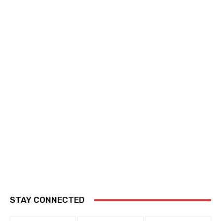
STAY CONNECTED