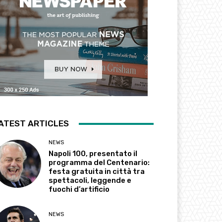
ATEST ARTICLES
NEWS
Napoli 100, presentato il
programma del Centenario:
festa gratuita in città tra
spettacoli, leggende e
fuochi d’artificio
NEWS