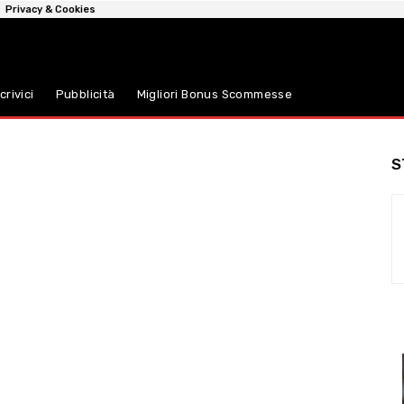
Privacy & Cookies
crivici
Pubblicità
Migliori Bonus Scommesse
S