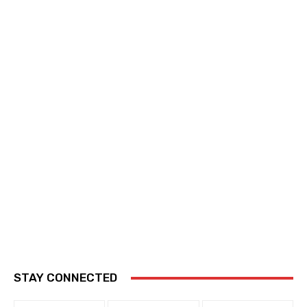
STAY CONNECTED