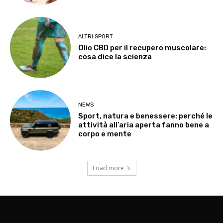
ALTRI SPORT
Olio CBD per il recupero muscolare:
cosa dice la scienza
NEWS
Sport, natura e benessere: perché le
attività all’aria aperta fanno bene a
corpo e mente
Load more