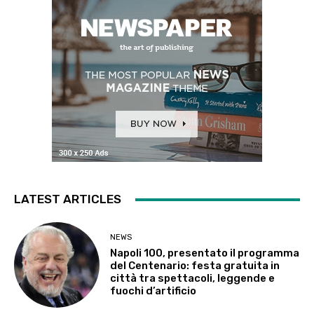
LATEST ARTICLES
NEWS
Napoli 100, presentato il programma
del Centenario: festa gratuita in
città tra spettacoli, leggende e
fuochi d’artificio