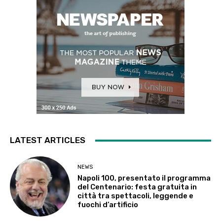
LATEST ARTICLES
NEWS
Napoli 100, presentato il programma
del Centenario: festa gratuita in
città tra spettacoli, leggende e
fuochi d’artificio