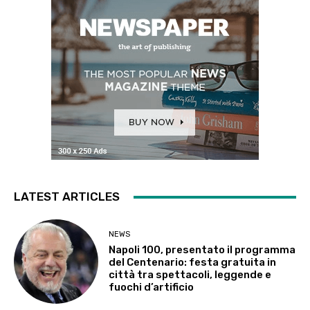
LATEST ARTICLES
NEWS
Napoli 100, presentato il programma
del Centenario: festa gratuita in
città tra spettacoli, leggende e
fuochi d’artificio