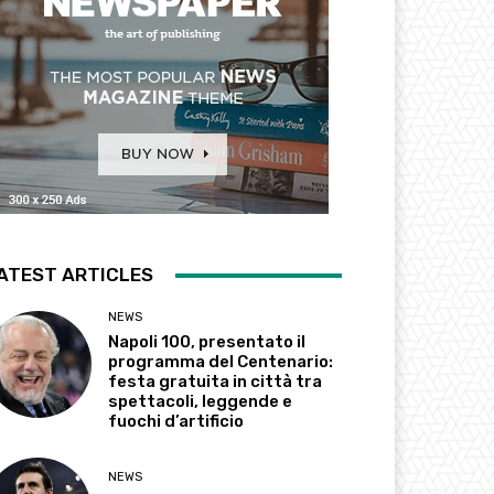
ATEST ARTICLES
NEWS
Napoli 100, presentato il
programma del Centenario:
festa gratuita in città tra
spettacoli, leggende e
fuochi d’artificio
NEWS