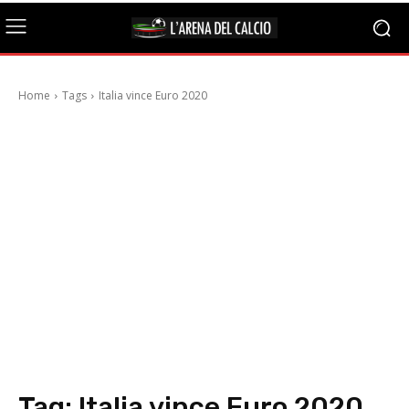
Home
Tags
Italia vince Euro 2020
Tag:
Italia vince Euro 2020