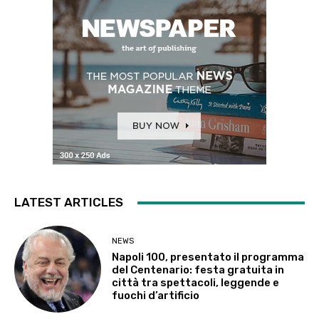
LATEST ARTICLES
NEWS
Napoli 100, presentato il programma
del Centenario: festa gratuita in
città tra spettacoli, leggende e
fuochi d’artificio