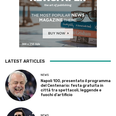
LATEST ARTICLES
NEWS
Napoli 100, presentato il programma
del Centenario: festa gratuita in
città tra spettacoli, leggende e
fuochi d’artificio
NEWS