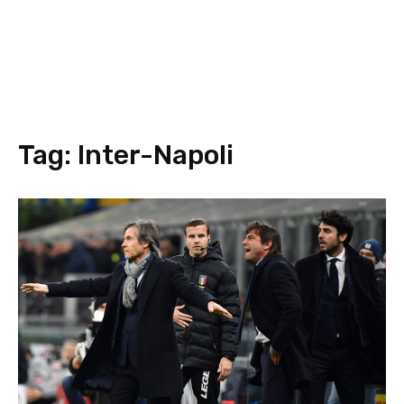
Tag:
Inter-Napoli