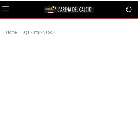
Home
Tags
Inter-Napoli