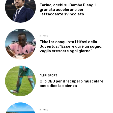
Torino, occhi su Bamba Dieng: i
granata accelerano per
l’attaccante svincolato
NEWS
Ekhator conquista i tifosi della
Juventus: “Essere qui è un sogno,
voglio crescere ogni giorno”
ALTRI SPORT
Olio CBD per il recupero muscolare:
cosa dice la scienza
NEWS