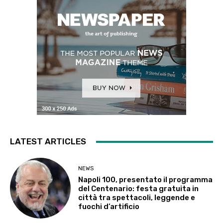
LATEST ARTICLES
NEWS
Napoli 100, presentato il programma
del Centenario: festa gratuita in
città tra spettacoli, leggende e
fuochi d’artificio