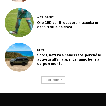
ALTRI SPORT
Olio CBD per il recupero muscolare:
cosa dice la scienza
NEWS
Sport, natura e benessere: perché le
attività all’aria aperta fanno bene a
corpo e mente
Load more