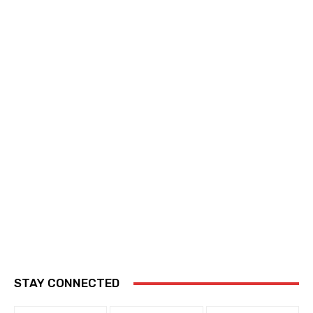
STAY CONNECTED