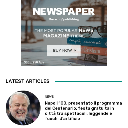
LATEST ARTICLES
NEWS
Napoli 100, presentato il programma
del Centenario: festa gratuita in
città tra spettacoli, leggende e
fuochi d’artificio