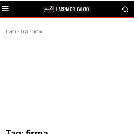
Home
Tags
Firma
Tag:
firma