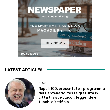
LATEST ARTICLES
NEWS
Napoli 100, presentato il programma
del Centenario: festa gratuita in
città tra spettacoli, leggende e
fuochi d’artificio