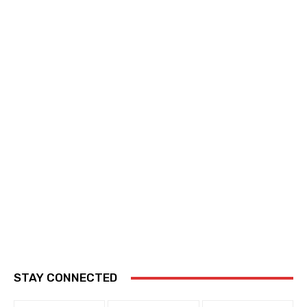
STAY CONNECTED