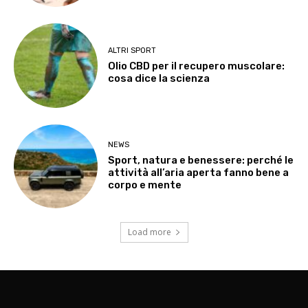
ALTRI SPORT
Olio CBD per il recupero muscolare:
cosa dice la scienza
NEWS
Sport, natura e benessere: perché le
attività all’aria aperta fanno bene a
corpo e mente
Load more