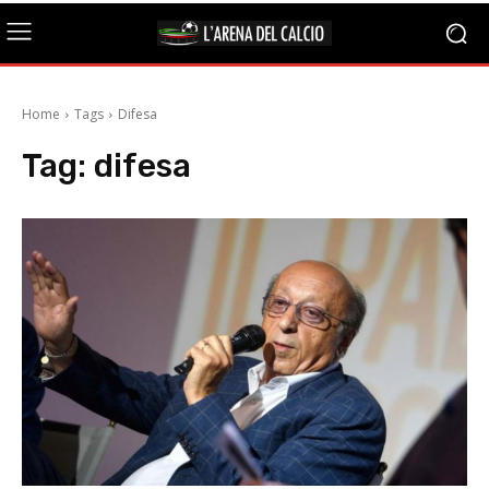
Home
Tags
Difesa
Tag:
difesa