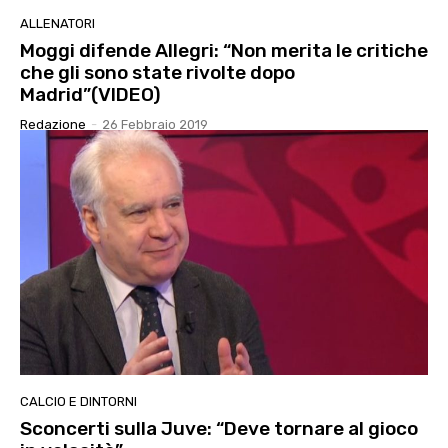
ALLENATORI
Moggi difende Allegri: “Non merita le critiche
che gli sono state rivolte dopo
Madrid”(VIDEO)
Redazione
-
26 Febbraio 2019
CALCIO E DINTORNI
Sconcerti sulla Juve: “Deve tornare al gioco