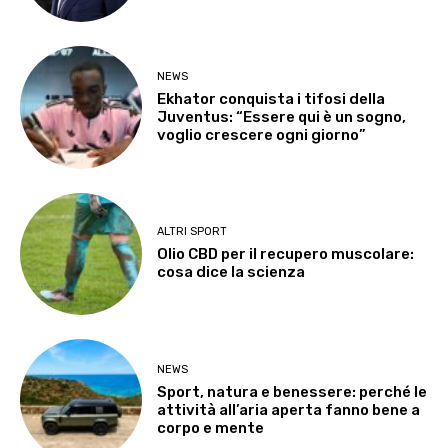
NEWS
Ekhator conquista i tifosi della
Juventus: “Essere qui è un sogno,
voglio crescere ogni giorno”
ALTRI SPORT
Olio CBD per il recupero muscolare:
cosa dice la scienza
NEWS
Sport, natura e benessere: perché le
attività all’aria aperta fanno bene a
corpo e mente