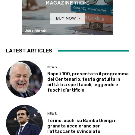
LATEST ARTICLES
NEWS
Napoli 100, presentato il programma
del Centenario: festa gratuita in
città tra spettacoli, leggende e
fuochi d’artificio
NEWS
Torino, occhi su Bamba Dieng: i
granata accelerano per
l’attaccante svincolato