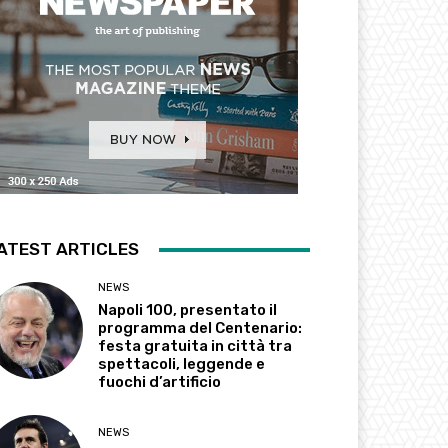
ATEST ARTICLES
NEWS
Napoli 100, presentato il
programma del Centenario:
festa gratuita in città tra
spettacoli, leggende e
fuochi d’artificio
NEWS