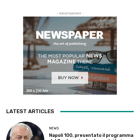
- Advertisement -
LATEST ARTICLES
NEWS
Napoli 100, presentato il programma