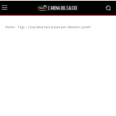
Home
Tags
Cosa deve fare la Juve per ottenere i punti?