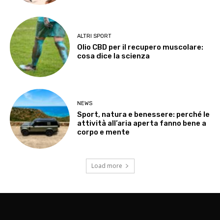
ALTRI SPORT
Olio CBD per il recupero muscolare:
cosa dice la scienza
NEWS
Sport, natura e benessere: perché le
attività all’aria aperta fanno bene a
corpo e mente
Load more