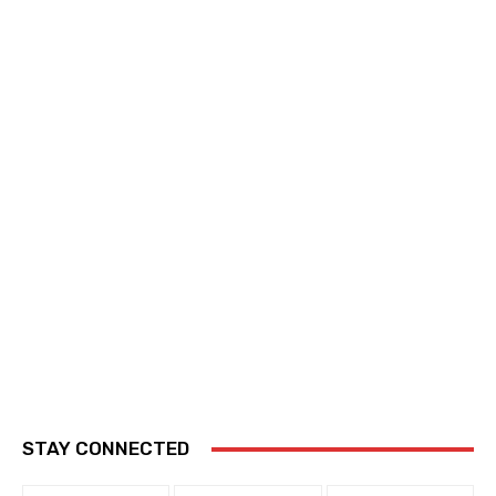
STAY CONNECTED