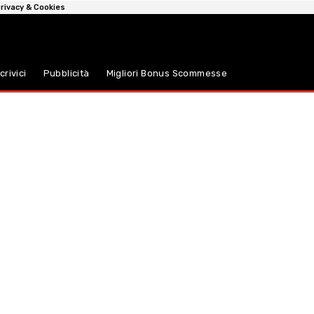
rivacy & Cookies
crivici
Pubblicità
Migliori Bonus Scommesse