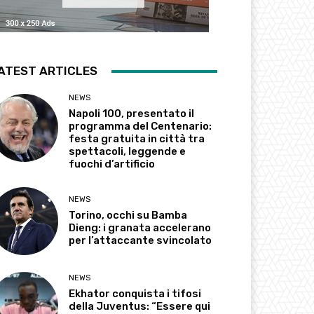
ATEST ARTICLES
NEWS
Napoli 100, presentato il
programma del Centenario:
festa gratuita in città tra
spettacoli, leggende e
fuochi d’artificio
NEWS
Torino, occhi su Bamba
Dieng: i granata accelerano
per l’attaccante svincolato
NEWS
Ekhator conquista i tifosi
della Juventus: “Essere qui