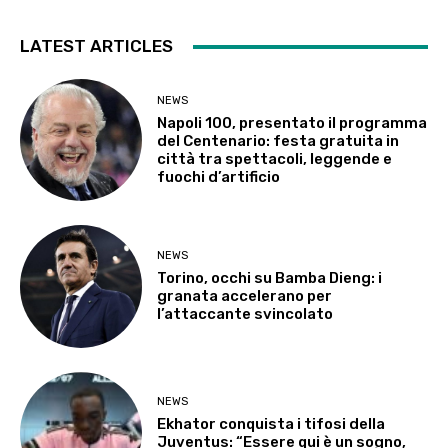
LATEST ARTICLES
NEWS
Napoli 100, presentato il programma
del Centenario: festa gratuita in
città tra spettacoli, leggende e
fuochi d’artificio
NEWS
Torino, occhi su Bamba Dieng: i
granata accelerano per
l’attaccante svincolato
NEWS
Ekhator conquista i tifosi della
Juventus: “Essere qui è un sogno,