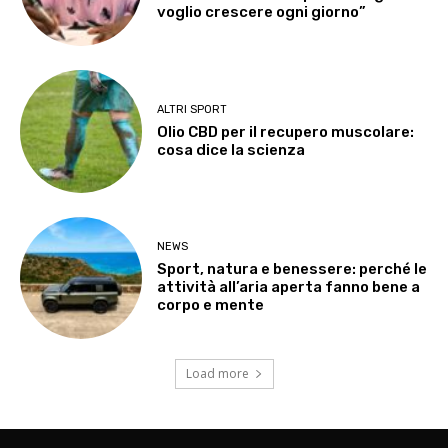
voglio crescere ogni giorno”
ALTRI SPORT
Olio CBD per il recupero muscolare:
cosa dice la scienza
NEWS
Sport, natura e benessere: perché le
attività all’aria aperta fanno bene a
corpo e mente
Load more