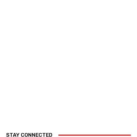
STAY CONNECTED