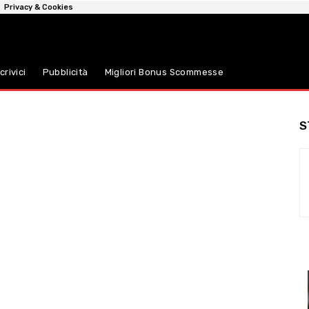
Privacy & Cookies
crivici
Pubblicità
Migliori Bonus Scommesse
S