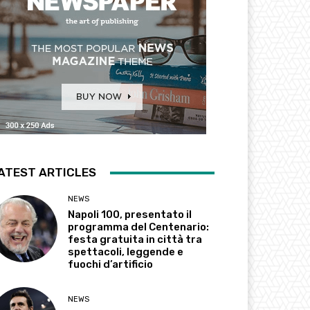
ATEST ARTICLES
NEWS
Napoli 100, presentato il
programma del Centenario:
festa gratuita in città tra
spettacoli, leggende e
fuochi d’artificio
NEWS