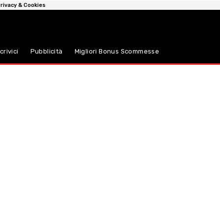
rivacy & Cookies
crivici
Pubblicità
Migliori Bonus Scommesse