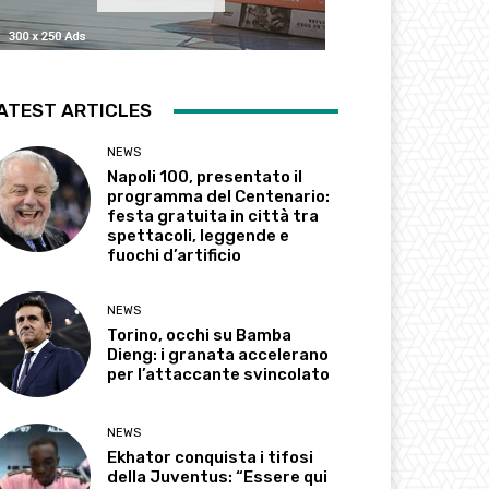
ATEST ARTICLES
NEWS
Napoli 100, presentato il
programma del Centenario:
festa gratuita in città tra
spettacoli, leggende e
fuochi d’artificio
NEWS
Torino, occhi su Bamba
Dieng: i granata accelerano
per l’attaccante svincolato
NEWS
Ekhator conquista i tifosi
della Juventus: “Essere qui