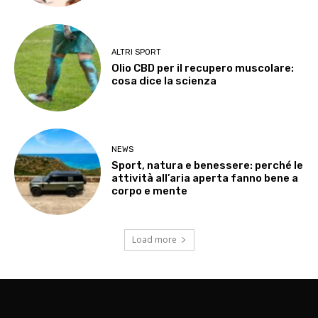
ALTRI SPORT
Olio CBD per il recupero muscolare:
cosa dice la scienza
NEWS
Sport, natura e benessere: perché le
attività all’aria aperta fanno bene a
corpo e mente
Load more