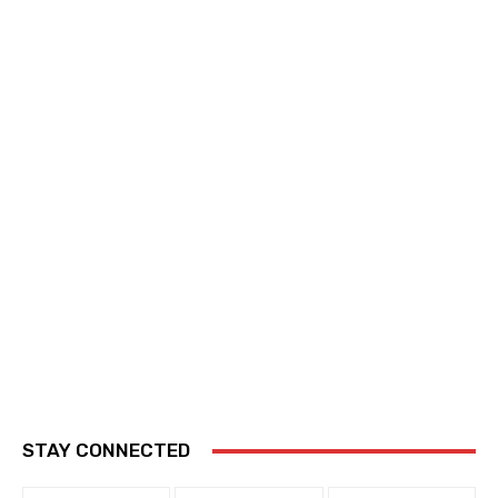
STAY CONNECTED