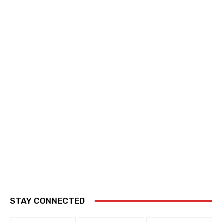
STAY CONNECTED