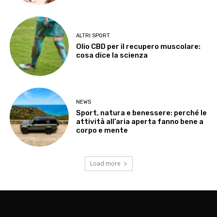
ALTRI SPORT
Olio CBD per il recupero muscolare:
cosa dice la scienza
NEWS
Sport, natura e benessere: perché le
attività all’aria aperta fanno bene a
corpo e mente
Load more