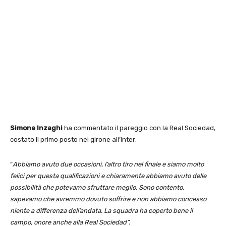
Simone Inzaghi
ha commentato il pareggio con la Real Sociedad,
costato il primo posto nel girone all’Inter:
“
Abbiamo avuto due occasioni, l’altro tiro nel finale e siamo molto
felici per questa qualificazioni e chiaramente abbiamo avuto delle
possibilità che potevamo sfruttare meglio. Sono contento,
sapevamo che avremmo dovuto soffrire e non abbiamo concesso
niente a differenza dell’andata. La squadra ha coperto bene il
campo, onore anche alla Real Sociedad”.