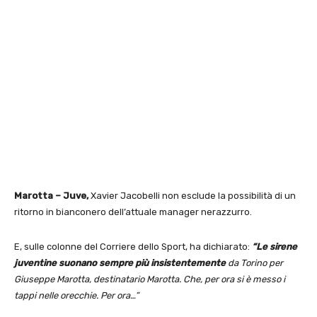
Marotta – Juve,
Xavier Jacobelli non esclude la possibilità di un
ritorno in bianconero dell’attuale manager nerazzurro.
E, sulle colonne del Corriere dello Sport, ha dichiarato:
“Le sirene
juventine suonano sempre più insistentemente
da Torino per
Giuseppe Marotta, destinatario Marotta. Che, per ora si è messo i
tappi nelle orecchie. Per ora…”