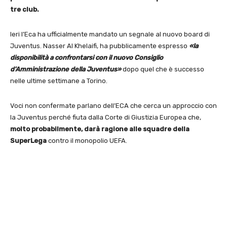
tre club.
Ieri l’Eca ha ufficialmente mandato un segnale al nuovo board di
Juventus. Nasser Al Khelaifi, ha pubblicamente espresso
«la
disponibilità a confrontarsi con il nuovo Consiglio
d’Amministrazione della Juventus»
dopo quel che è successo
nelle ultime settimane a Torino.
Voci non confermate parlano dell’ECA che cerca un approccio con
la Juventus perché fiuta dalla Corte di Giustizia Europea che,
molto probabilmente, darà ragione alle squadre della
SuperLega
contro il monopolio UEFA.