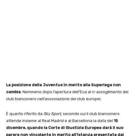
La posizione della Juventus in merito alla Superlega non
cambia
. Nemmeno dopo l’apertura dell’Eca al ri-accoglimento del
club bianconero nell’associazione dei club europei.
È quanto riferito da
Sky Sport
, secondo cui il club bianconero
attende insieme al Real Madrid e al Barcellona la data del
15
dicembre, quando la Corte di Giustizia Europea darà il suo
parere non vincolante in merito all’istanza presentata dai