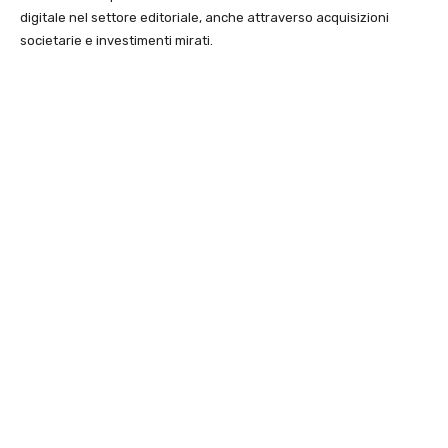
digitale nel settore editoriale, anche attraverso acquisizioni
societarie e investimenti mirati.