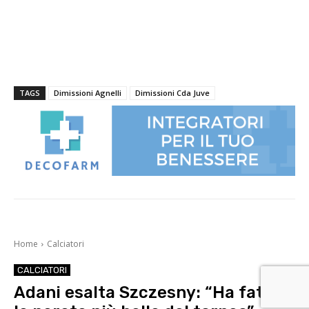
TAGS
Dimissioni Agnelli
Dimissioni Cda Juve