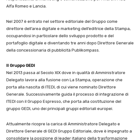
Alfa Romeo e Lancia.
Nel 2007 è entrato nel settore editoriale del Gruppo come
direttore dell’area digitale e marketing dell’editrice della Stampa,
occupandosi in particolare dello sviluppo prodotto e del
portafoglio digitale e diventando tre anni dopo Direttore Generale
della concessionaria di pubblicità Publikompass.
Il Gruppo GEDI
Nel 2013 passa al Secolo XIX dove in qualità di Amministratore
Delegato lavora alla fusione con La Stampa, operazione che
porta alla nascita di ITEDI, di cui viene nominato Direttore
Generale. Successivamente guida il processo di integrazione di
ITEDI con il Gruppo Espresso, che porta alla costituzione del
gruppo GEDI, uno dei principali gruppi editoriali europei.
Attualmente ricopre la carica di Amministratore Delegato e
Direttore Generale di GEDI Gruppo Editoriale, dove è impegnato a
consolidare la posizione di leader italiano della trasformazione