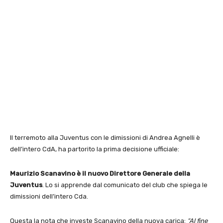
Il terremoto alla Juventus con le dimissioni di Andrea Agnelli è
dell’intero CdA, ha partorito la prima decisione ufficiale:
Maurizio Scanavino è il nuovo Direttore Generale della
Juventus
. Lo si apprende dal comunicato del club che spiega le
dimissioni dell’intero Cda.
Questa la nota che investe Scanavino della nuova carica:
“Al fine