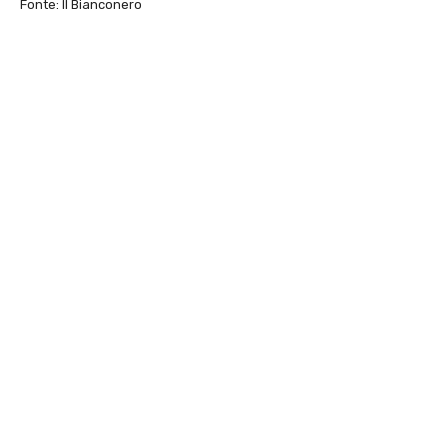
Fonte: Il Bianconero