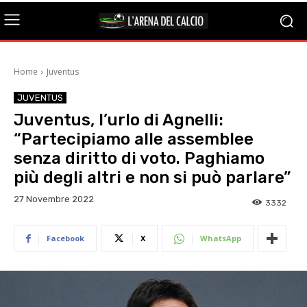
Home
Juventus
JUVENTUS
Juventus, l’urlo di Agnelli:
“Partecipiamo alle assemblee
senza diritto di voto. Paghiamo
più degli altri e non si può parlare”
27 Novembre 2022
3332
Facebook
X
WhatsApp