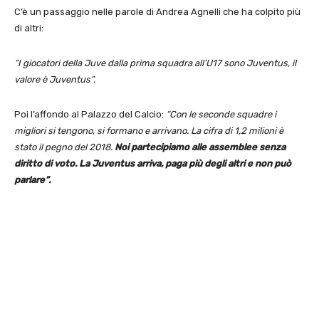
C’è un passaggio nelle parole di Andrea Agnelli che ha colpito più
di altri:
“I giocatori della Juve dalla prima squadra all’U17 sono Juventus, il
valore è Juventus”.
Poi l’affondo al Palazzo del Calcio:
“Con le seconde squadre i
migliori si tengono, si formano e arrivano. La cifra di 1,2 milioni è
stato il pegno del 2018.
Noi partecipiamo alle assemblee senza
diritto di voto. La Juventus arriva, paga più degli altri e non può
parlare”.